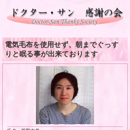
電気毛布を使用せず、朝までぐっす
りと眠る事が出来ております