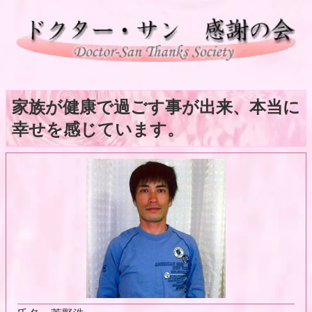
家族が健康で過ごす事が出来、本当に
幸せを感じています。