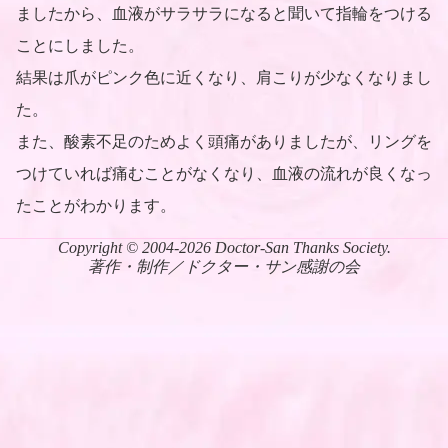
ましたから、血液がサラサラになると聞いて指輪をつける
ことにしました。
結果は爪がピンク色に近くなり、肩こりが少なくなりまし
た。
また、酸素不足のためよく頭痛がありましたが、リングを
つけていれば痛むことがなくなり、血液の流れが良くなっ
たことがわかります。
Copyright © 2004-2026 Doctor-San Thanks Society.
著作・制作／ドクター・サン感謝の会