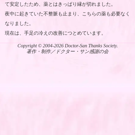
て安定したため、薬とはきっぱり縁が切れました。
夜中に起きていた不整脈も止まり、こちらの薬も必要なく
なりました。
現在は、手足の冷えの改善につとめています。
Copyright © 2004-2026 Doctor-San Thanks Society.
著作・制作／ドクター・サン感謝の会