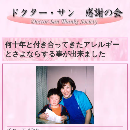
何十年と付き合ってきたアレルギー
とさよならする事が出来ました