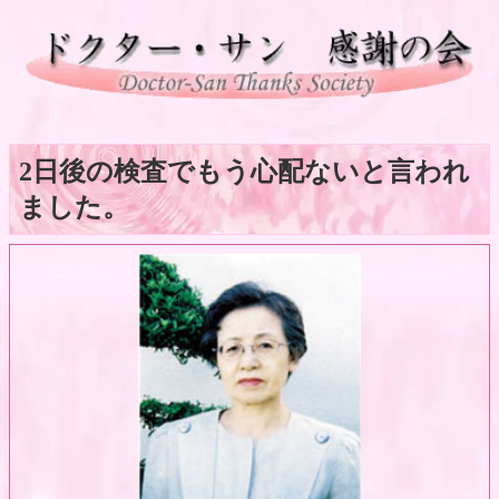
2日後の検査でもう心配ないと言われ
ました。