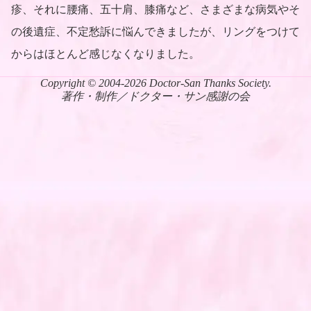
疹、それに腰痛、五十肩、膝痛など、さまざまな病気やそ
の後遺症、不定愁訴に悩んできましたが、リングをつけて
からはほとんど感じなくなりました。
Copyright © 2004-2026 Doctor-San Thanks Society.
著作・制作／ドクター・サン感謝の会