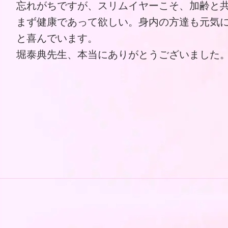
忘れがちですが、スリムイヤーこそ、加齢と
まず健康であって欲しい。身内の方達も元気
と喜んでいます。
堀泰典先生、本当にありがとうございました