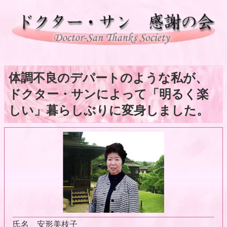
体調不良のデパートのような私が、
ドクター・サンによって「明るく楽
しい」暮らしぶりに変身しました。
氏名
安形美枝子