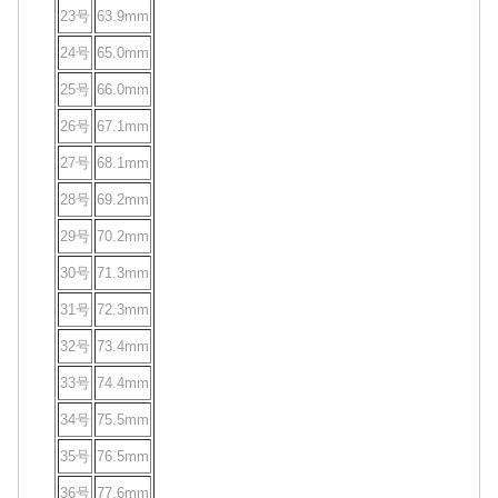
23号
63.9mm
24号
65.0mm
25号
66.0mm
26号
67.1mm
27号
68.1mm
28号
69.2mm
29号
70.2mm
30号
71.3mm
31号
72.3mm
32号
73.4mm
33号
74.4mm
34号
75.5mm
35号
76.5mm
36号
77.6mm