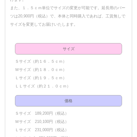
また、１．５ｃｍ単位でサイズの変更が可能です。延長用のパー
ツは20,900円（税込）で、本体と同時購入であれば、工賃無しで
サイズを変更してお届けいたします。
サイズ
Ｓサイズ（約１６．５ｃｍ）
Ｍサイズ（約１８．０ｃｍ）
Ｌサイズ（約１９．５ｃｍ）
ＬＬサイズ（約２１．０ｃｍ）
価格
Ｓサイズ 189,200円（税込）
Ｍサイズ 210,100円（税込）
Ｌサイズ 231,000円（税込）