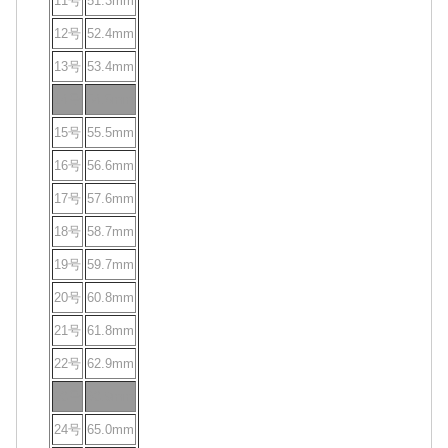
11号
51.3mm
12号
52.4mm
13号
53.4mm
14号
54.5mm
15号
55.5mm
16号
56.6mm
17号
57.6mm
18号
58.7mm
19号
59.7mm
20号
60.8mm
21号
61.8mm
22号
62.9mm
23号
63.9mm
24号
65.0mm