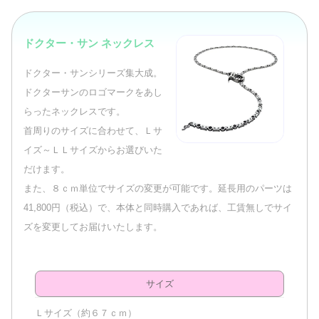
ドクター・サン ネックレス
ドクター・サンシリーズ集大成。
ドクターサンのロゴマークをあし
らったネックレスです。
首周りのサイズに合わせて、Ｌサ
イズ～ＬＬサイズからお選びいた
だけます。
また、８ｃｍ単位でサイズの変更が可能です。延長用のパーツは
41,800円（税込）で、本体と同時購入であれば、工賃無しでサイ
ズを変更してお届けいたします。
サイズ
Ｌサイズ（約６７ｃｍ）