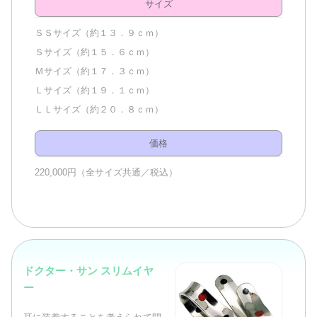
サイズ
ＳＳサイズ（約１３．９ｃｍ）
Ｓサイズ（約１５．６ｃｍ）
Ｍサイズ（約１７．３ｃｍ）
Ｌサイズ（約１９．１ｃｍ）
ＬＬサイズ（約２０．８ｃｍ）
価格
220,000円（全サイズ共通／税込）
ドクター・サン スリムイヤ
ー