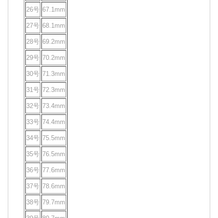
26号
67.1mm
27号
68.1mm
28号
69.2mm
29号
70.2mm
30号
71.3mm
31号
72.3mm
32号
73.4mm
33号
74.4mm
34号
75.5mm
35号
76.5mm
36号
77.6mm
37号
78.6mm
38号
79.7mm