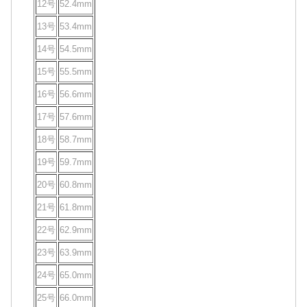
12号
52.4mm
13号
53.4mm
14号
54.5mm
15号
55.5mm
16号
56.6mm
17号
57.6mm
18号
58.7mm
19号
59.7mm
20号
60.8mm
21号
61.8mm
22号
62.9mm
23号
63.9mm
24号
65.0mm
25号
66.0mm